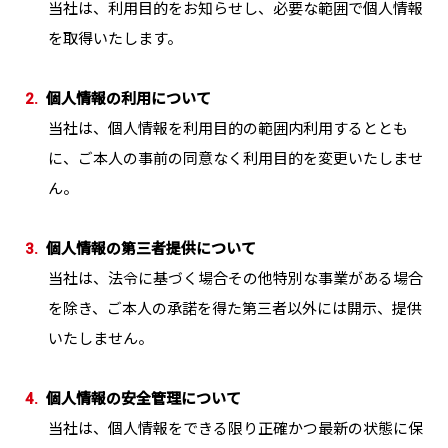
当社は、利用目的をお知らせし、必要な範囲で個人情報
を取得いたします。
お問い合わせ
JP
EN
2.
個人情報の利用について
当社は、個人情報を利用目的の範囲内利用するととも
に、ご本人の事前の同意なく利用目的を変更いたしませ
ん。
3.
個人情報の第三者提供について
当社は、法令に基づく場合その他特別な事業がある場合
を除き、ご本人の承諾を得た第三者以外には開示、提供
いたしません。
4.
個人情報の安全管理について
当社は、個人情報をできる限り正確かつ最新の状態に保