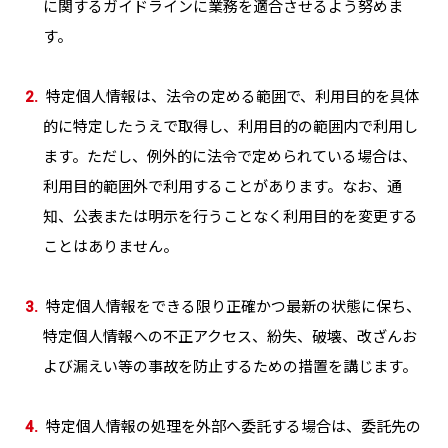
に関するガイドラインに業務を適合させるよう努めま
す。
2.
特定個人情報は、法令の定める範囲で、利用目的を具体
的に特定したうえで取得し、利用目的の範囲内で利用し
ます。ただし、例外的に法令で定められている場合は、
利用目的範囲外で利用することがあります。なお、通
知、公表または明示を行うことなく利用目的を変更する
ことはありません。
3.
特定個人情報をできる限り正確かつ最新の状態に保ち、
特定個人情報への不正アクセス、紛失、破壊、改ざんお
よび漏えい等の事故を防止するための措置を講じます。
4.
特定個人情報の処理を外部へ委託する場合は、委託先の