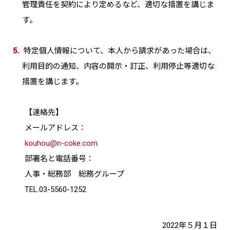
管理責任を契約により定めるなど、適切な措置を講じま
す。
5.
特定個人情報について、本人から請求があった場合は、
利用目的の通知、内容の開示・訂正、利用停止等適切な
措置を講じます。
【連絡先】
メールアドレス
：
kouhou@n-coke.com
部署名と電話番号
：
人事・総務部 総務グループ
TEL.03-5560-1252
2022年５月１日