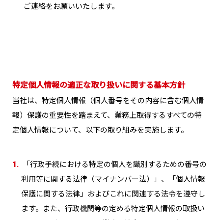
ご連絡をお願いいたします。
特定個人情報の適正な取り扱いに関する基本方針
当社は、特定個人情報（個人番号をその内容に含む個人情
報）保護の重要性を踏まえて、業務上取得するすべての特
定個人情報について、以下の取り組みを実施します。
1.
「行政手続における特定の個人を識別するための番号の
利用等に関する法律（マイナンバー法）」、「個人情報
保護に関する法律」およびこれに関連する法令を遵守し
ます。また、行政機関等の定める特定個人情報の取扱い