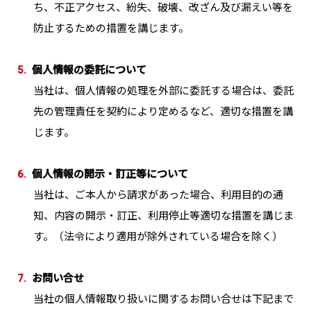
ち、不正アクセス、紛失、破壊、改ざん及び漏えい等を
防止するための措置を講じます。
5.
個人情報の委託について
当社は、個人情報の処理を外部に委託する場合は、委託
先の管理責任を契約により定めるなど、適切な措置を講
じます。
6.
個人情報の開示・訂正等について
当社は、ご本人から請求があった場合、利用目的の通
知、内容の開示・訂正、利用停止等適切な措置を講じま
す。（法令により適用が除外されている場合を除く）
7.
お問い合せ
当社の個人情報取り扱いに関するお問い合せは下記まで