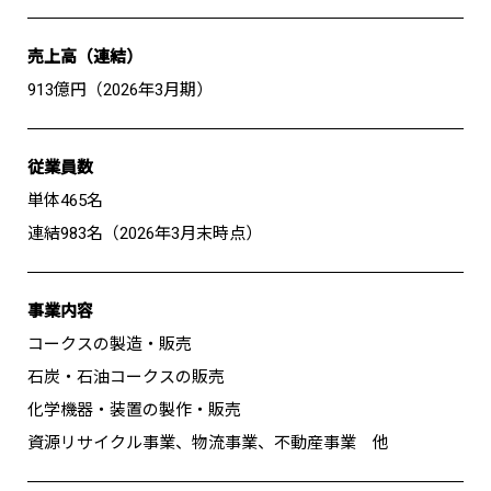
売上高（連結）
913億円（2026年3月期）
従業員数
単体465名
連結983名（2026年3月末時点）
事業内容
コークスの製造・販売
石炭・石油コークスの販売
化学機器・装置の製作・販売
資源リサイクル事業、物流事業、不動産事業 他