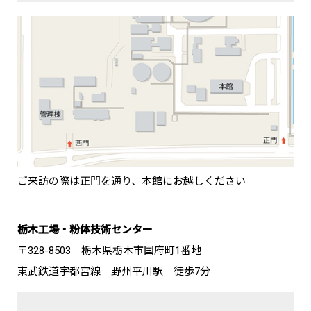
ご来訪の際は正門を通り、本館にお越しください
栃木工場・粉体技術センター
〒328-8503 栃木県栃木市国府町1番地
東武鉄道宇都宮線 野州平川駅 徒歩7分