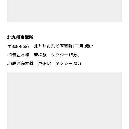
北九州事業所
〒808-8567 北九州市若松区響町1丁目3番地
JR筑豊本線 若松駅 タクシー15分、
JR鹿児島本線 戸畑駅 タクシー20分