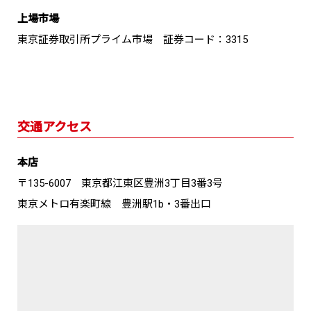
上場市場
東京証券取引所プライム市場 証券コード：3315
交通アクセス
本店
〒135-6007 東京都江東区豊洲3丁目3番3号
東京メトロ有楽町線 豊洲駅1b・3番出口