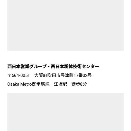
西日本営業グループ・西日本粉体技術センター
〒564-0051 大阪府吹田市豊津町17番32号
Osaka Metro御堂筋線 江坂駅 徒歩8分