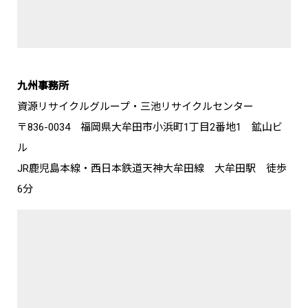
九州事務所
資源リサイクルグループ・三池リサイクルセンター
〒836-0034 福岡県大牟田市小浜町1丁目2番地1 鉱山ビ
ル
JR鹿児島本線・西日本鉄道天神大牟田線 大牟田駅 徒歩
6分