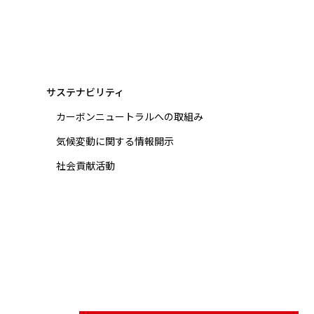
サステナビリティ
カーボンニュートラルへの取組み
気候変動に関する情報開示
社会貢献活動