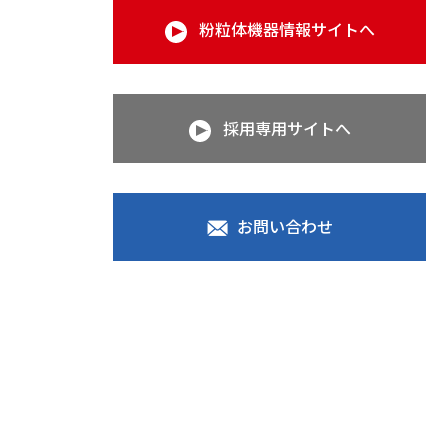
粉粒体機器情報サイトへ
採用専用サイトへ
お問い合わせ