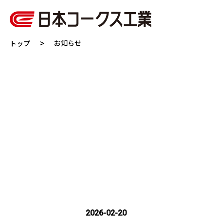
お知らせ
トップ
会社情報
事業紹介
IR情報
サステナビリティ
2026-02-20