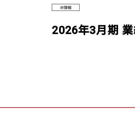
IR情報
2026年3月期