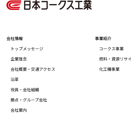
会社情報
事業紹介
トップメッセージ
コークス事業
企業理念
燃料・資源リサ
会社概要・交通アクセス
化工機事業
沿革
役員・会社組織
拠点・グループ会社
会社案内