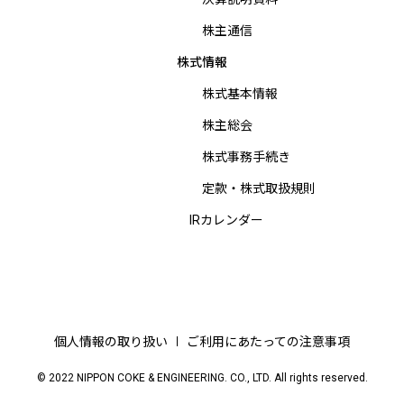
株主通信
株式情報
株式基本情報
株主総会
株式事務手続き
定款・株式取扱規則
IRカレンダー
個人情報の取り扱い
ご利用にあたっての注意事項
© 2022 NIPPON COKE & ENGINEERING. CO., LTD. All rights reserved.